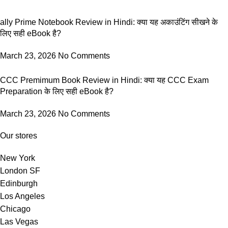
ally Prime Notebook Review in Hindi: क्या यह अकाउंटिंग सीखने के
लिए सही eBook है?
March 23, 2026
No Comments
CCC Premimum Book Review in Hindi: क्या यह CCC Exam
Preparation के लिए सही eBook है?
March 23, 2026
No Comments
Our stores
New York
London SF
Edinburgh
Los Angeles
Chicago
Las Vegas