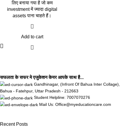
लिए बनाया गया है जो कम
investment में ज्यादा digital
assets पाना चाहते हैं।
Add to cart
सफलता के सफर मे एजुकेशन केयर आपके साथ है...
Gandhinagar, (Infront Of Bahua Inter Collage),
Bahua - Fatehpur, Uttar Pradesh - 212663
Student Helpline: 7007070276
Mail Us: Office@myeducationcare.com
Recent Posts