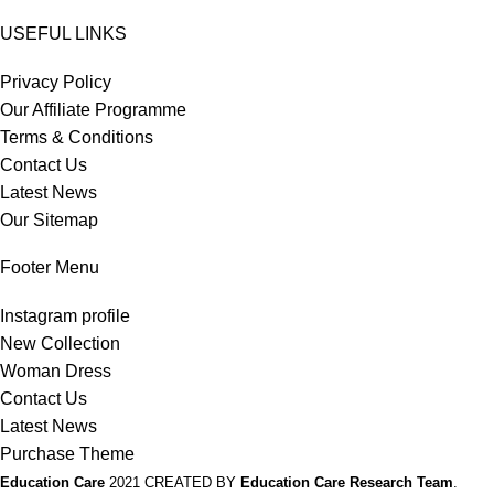
USEFUL LINKS
Privacy Policy
Our Affiliate Programme
Terms & Conditions
Contact Us
Latest News
Our Sitemap
Footer Menu
Instagram profile
New Collection
Woman Dress
Contact Us
Latest News
Purchase Theme
Education Care
2021 CREATED BY
Education Care Research Team
.