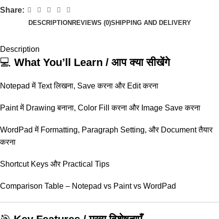
Share:
DESCRIPTION
REVIEWS (0)
SHIPPING AND DELIVERY
Description
💻
What You’ll Learn / आप क्या सीखेंगे
Notepad में Text लिखना, Save करना और Edit करना
Paint में Drawing बनाना, Color Fill करना और Image Save करना
WordPad में Formatting, Paragraph Setting, और Document तैयार
करना
Shortcut Keys और Practical Tips
Comparison Table – Notepad vs Paint vs WordPad