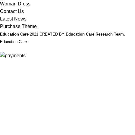
Woman Dress
Contact Us
Latest News
Purchase Theme
Education Care
2021 CREATED BY
Education Care Research Team
.
Education Care.