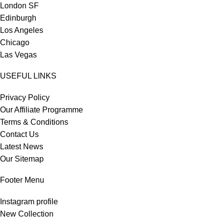
London SF
Edinburgh
Los Angeles
Chicago
Las Vegas
USEFUL LINKS
Privacy Policy
Our Affiliate Programme
Terms & Conditions
Contact Us
Latest News
Our Sitemap
Footer Menu
Instagram profile
New Collection