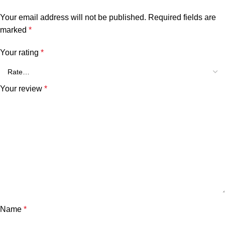
Your email address will not be published.
Required fields are
marked
*
Your rating
*
Your review
*
Name
*