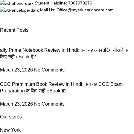
Student Helpline: 7007070276
Mail Us: Office@myeducationcare.com
Recent Posts
ally Prime Notebook Review in Hindi: क्या यह अकाउंटिंग सीखने के
लिए सही eBook है?
March 23, 2026
No Comments
CCC Premimum Book Review in Hindi: क्या यह CCC Exam
Preparation के लिए सही eBook है?
March 23, 2026
No Comments
Our stores
New York