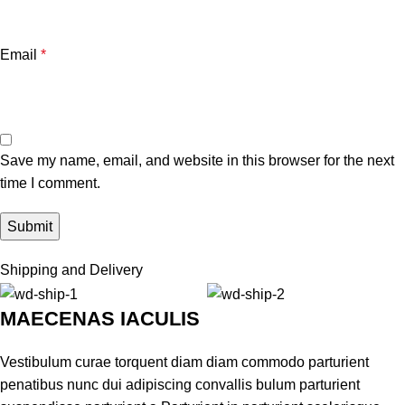
Email
*
Save my name, email, and website in this browser for the next
time I comment.
Shipping and Delivery
MAECENAS IACULIS
Vestibulum curae torquent diam diam commodo parturient
penatibus nunc dui adipiscing convallis bulum parturient