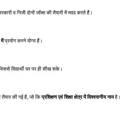
सरकारी व निजी दोनों जॉब्स की तैयारी में मदद करते हैं।
ें
प्रयोग करने योग्य हैं।
 जिससे विद्यार्थी घर पर ही सीख सके।
रा तैयार की गई है, जो कि
प्रशिक्षण एवं शिक्षा क्षेत्र में विश्वसनीय नाम
है।