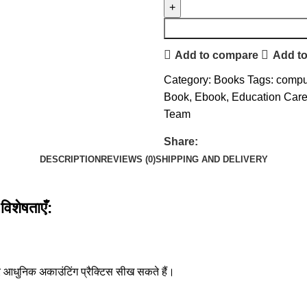
Add to compare
Add to
Category:
Books
Tags:
compu
Book
,
Ebook
,
Education Car
Team
Share:
DESCRIPTION
REVIEWS (0)
SHIPPING AND DELIVERY
शेषताएँ:
 आधुनिक अकाउंटिंग प्रैक्टिस सीख सकते हैं।