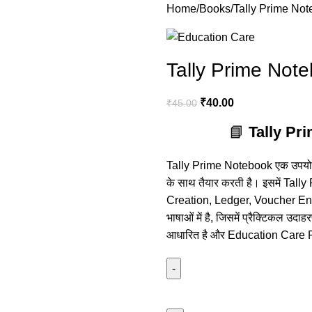
Home
Books
Tally Prime No
Tally Prime Not
₹
40.00
₹
45.00
📘
Tally Pri
Tally Prime Notebook एक उपयोगी Eb
के साथ तैयार करती है। इसमें Tall
Creation, Ledger, Voucher Entry
भाषाओं में है, जिसमें प्रैक्टिकल उदा
आधारित है और Education Care Re