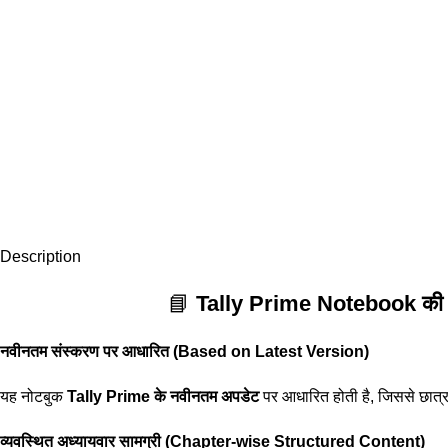
Description
📘
Tally Prime Notebook की वि
नवीनतम संस्करण पर आधारित (Based on Latest Version)
यह नोटबुक
Tally Prime के नवीनतम अपडेट
पर आधारित होती है, जिससे छात्र
व्यवस्थित अध्यायवार सामग्री (Chapter-wise Structured Content)