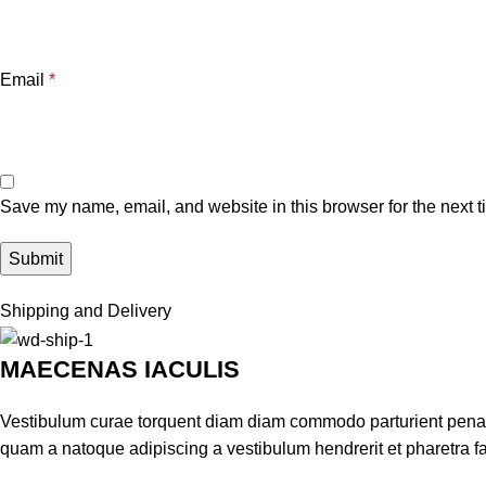
Email
*
Save my name, email, and website in this browser for the next 
Shipping and Delivery
MAECENAS IACULIS
Vestibulum curae torquent diam diam commodo parturient penatib
quam a natoque adipiscing a vestibulum hendrerit et pharetra 