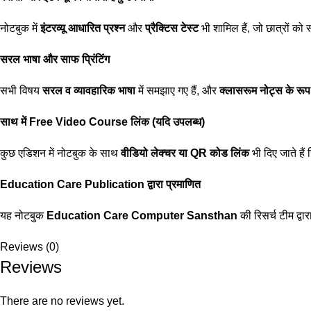
नोटबुक में
इंटरव्यू आधारित प्रश्न
और
प्रैक्टिस टेस्ट
भी शामिल हैं, जो छात्रों को 
सरल भाषा और साफ प्रिंटिंग
सभी विषय
सरल व व्यावहारिक भाषा
में समझाए गए हैं, और
क्लासरूम नोट्स के रूप म
साथ में Free Video Course लिंक (यदि उपलब्ध)
कुछ एडिशन में नोटबुक के साथ
वीडियो लेक्चर या QR कोड लिंक
भी दिए जाते हैं
Education Care Publication द्वारा प्रमाणित
यह नोटबुक
Education Care Computer Sansthan
की रिसर्च टीम द्वा
Reviews (0)
Reviews
There are no reviews yet.