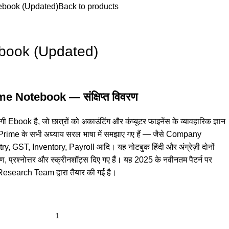
tebook (Updated)
Back to products
ebook (Updated)
me Notebook — संक्षिप्त विवरण
ook है, जो छात्रों को अकाउंटिंग और कंप्यूटर फाइनेंस के व्यावहारिक ज्ञान
y Prime के सभी अध्याय सरल भाषा में समझाए गए हैं — जैसे Company
, GST, Inventory, Payroll आदि। यह नोटबुक हिंदी और अंग्रेज़ी दोनों
हरण, प्रश्नोत्तर और स्क्रीनशॉट्स दिए गए हैं। यह 2025 के नवीनतम पैटर्न पर
search Team द्वारा तैयार की गई है।