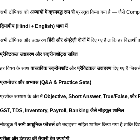
सभी टॉपिक्स को
अध्यायों में क्रमबद्ध रूप से
प्रस्तुत किया गया है — जैसे C
द्विभाषीय (Hindi + English) भाषा में
सभी टॉपिक्स और उदाहरण
हिंदी और अंग्रेज़ी दोनों में
दिए गए हैं ताकि हर विद्यार
प्रैक्टिकल उदाहरण और स्क्रीनशॉट्स सहित
हर विषय के साथ
वास्तविक स्क्रीनशॉट
और
प्रैक्टिकल उदाहरण
दिए गए हैं जिस
प्रश्नोत्तर और अभ्यास (Q&A & Practice Sets)
प्रत्येक अध्याय के अंत में
Objective, Short Answer, True/False, और 
GST, TDS, Inventory, Payroll, Banking जैसे मॉड्यूल शामिल
नोटबुक में
सभी आधुनिक फीचर्स
को उदाहरण सहित शामिल किया गया है ताकि विद्य
परीक्षा और इंटरव्यू की तैयारी हेतु उपयोगी