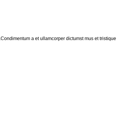
s.Condimentum a et ullamcorper dictumst mus et tristique