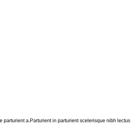
arturient a.Parturient in parturient scelerisque nibh lectus